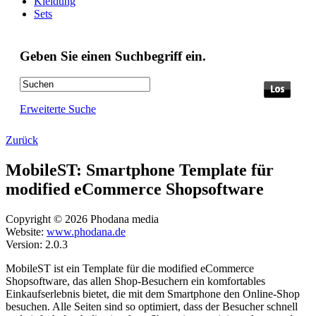
Kleidung
Sets
Geben Sie einen Suchbegriff ein.
Erweiterte Suche
Zurück
MobileST: Smartphone Template für
modified eCommerce Shopsoftware
Copyright © 2026 Phodana media
Website:
www.phodana.de
Version: 2.0.3
MobileST ist ein Template für die modified eCommerce
Shopsoftware, das allen Shop-Besuchern ein komfortables
Einkaufserlebnis bietet, die mit dem Smartphone den Online-Shop
besuchen. Alle Seiten sind so optimiert, dass der Besucher schnell