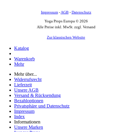
Impressum
-
AGB
-
Datenschutz
Yoga Props Europa © 2026
Alle Preise inkl. MwSt. zzgl. Versand
Zur klassischen Website
Katalog
Warenkorb
Mehr
Mehr über...
Widerrufsrecht
Lieferzeit
Unsere AGB
Versand & Rücksendung
Bezahloptionen
Privatsphäre und Datenschutz
Impressum
Index
Informationen
Unsere Marken