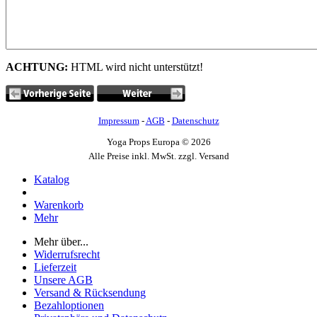
ACHTUNG:
HTML wird nicht unterstützt!
Impressum
-
AGB
-
Datenschutz
Yoga Props Europa © 2026
Alle Preise inkl. MwSt. zzgl. Versand
Katalog
Warenkorb
Mehr
Mehr über...
Widerrufsrecht
Lieferzeit
Unsere AGB
Versand & Rücksendung
Bezahloptionen