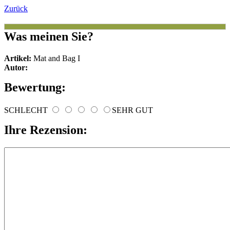
Zurück
Was meinen Sie?
Artikel:
Mat and Bag I
Autor:
Bewertung:
SCHLECHT
SEHR GUT
Ihre Rezension: