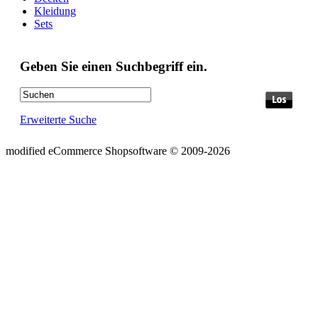
Kleidung
Sets
Geben Sie einen Suchbegriff ein.
Erweiterte Suche
mod
ified eCommerce Shopsoftware © 2009-2026