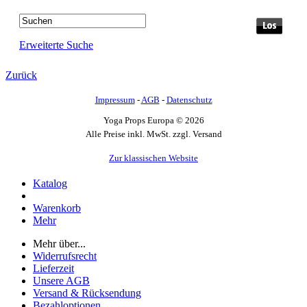
Erweiterte Suche
Zurück
Impressum
-
AGB
-
Datenschutz
Yoga Props Europa © 2026
Alle Preise inkl. MwSt. zzgl. Versand
Zur klassischen Website
Katalog
Warenkorb
Mehr
Mehr über...
Widerrufsrecht
Lieferzeit
Unsere AGB
Versand & Rücksendung
Bezahloptionen