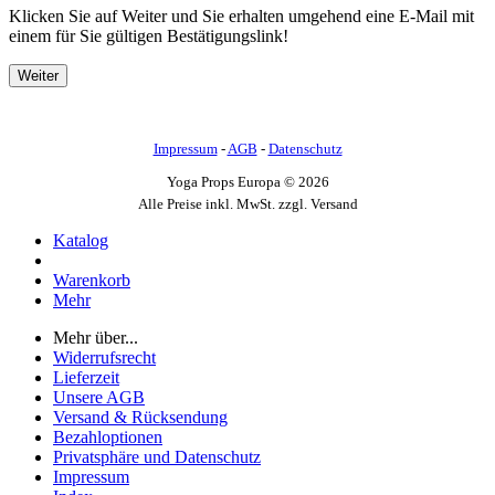
Klicken Sie auf Weiter und Sie erhalten umgehend eine E-Mail mit
einem für Sie gültigen Bestätigungslink!
Impressum
-
AGB
-
Datenschutz
Yoga Props Europa © 2026
Alle Preise inkl. MwSt. zzgl. Versand
Katalog
Warenkorb
Mehr
Mehr über...
Widerrufsrecht
Lieferzeit
Unsere AGB
Versand & Rücksendung
Bezahloptionen
Privatsphäre und Datenschutz
Impressum