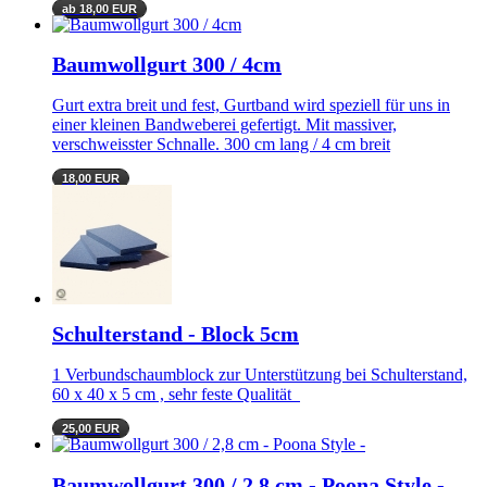
ab 18,00 EUR
Baumwollgurt 300 / 4cm
Gurt extra breit und fest, Gurtband wird speziell für uns in
einer kleinen Bandweberei gefertigt. Mit massiver,
verschweisster Schnalle. 300 cm lang / 4 cm breit
18,00 EUR
Schulterstand - Block 5cm
1 Verbundschaumblock zur Unterstützung bei Schulterstand,
60 x 40 x 5 cm , sehr feste Qualität
25,00 EUR
Baumwollgurt 300 / 2,8 cm - Poona Style -