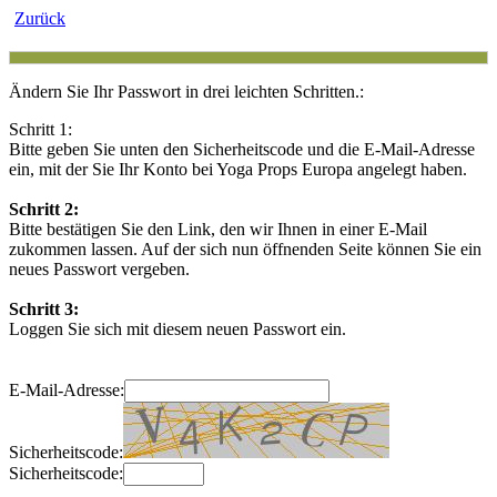
Zurück
Ändern Sie Ihr Passwort in drei leichten Schritten.:
Schritt 1:
Bitte geben Sie unten den Sicherheitscode und die E-Mail-Adresse
ein, mit der Sie Ihr Konto bei Yoga Props Europa angelegt haben.
Schritt 2:
Bitte bestätigen Sie den Link, den wir Ihnen in einer E-Mail
zukommen lassen. Auf der sich nun öffnenden Seite können Sie ein
neues Passwort vergeben.
Schritt 3:
Loggen Sie sich mit diesem neuen Passwort ein.
E-Mail-Adresse:
Sicherheitscode:
Sicherheitscode: