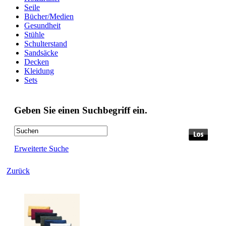
Seile
Bücher/Medien
Gesundheit
Stühle
Schulterstand
Sandsäcke
Decken
Kleidung
Sets
Geben Sie einen Suchbegriff ein.
Erweiterte Suche
Zurück