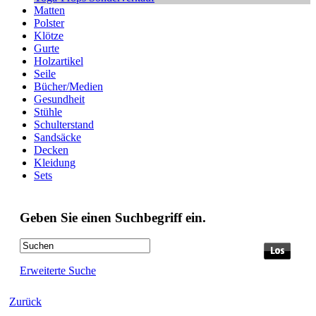
Matten
Polster
Klötze
Gurte
Holzartikel
Seile
Bücher/Medien
Gesundheit
Stühle
Schulterstand
Sandsäcke
Decken
Kleidung
Sets
Geben Sie einen Suchbegriff ein.
Erweiterte Suche
Zurück