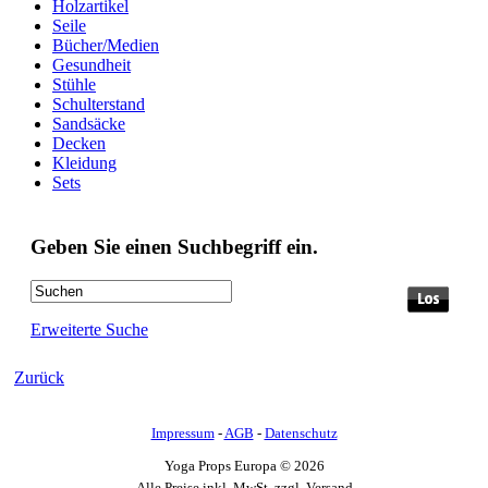
Holzartikel
Seile
Bücher/Medien
Gesundheit
Stühle
Schulterstand
Sandsäcke
Decken
Kleidung
Sets
Geben Sie einen Suchbegriff ein.
Erweiterte Suche
Zurück
Impressum
-
AGB
-
Datenschutz
Yoga Props Europa © 2026