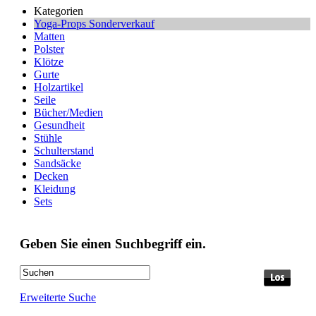
Kategorien
Yoga-Props Sonderverkauf
Matten
Polster
Klötze
Gurte
Holzartikel
Seile
Bücher/Medien
Gesundheit
Stühle
Schulterstand
Sandsäcke
Decken
Kleidung
Sets
Geben Sie einen Suchbegriff ein.
Erweiterte Suche