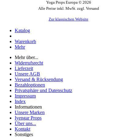
Yoga Props Europa © 2026
Alle Preise inkl. MwSt. zzgl. Versand
Zur klassischen Website
Katalog
Warenkorb
Mehr
Mehr über...
Widerrufsrecht
Lieferzeit
Unsere AGB
Versand & Rücksendung
Bezahloptionen
Privatsphäre und Datenschutz
Impressum
Index
Informationen
Unsere Marken
Iyengar Props
Über uns...
Kontakt
Sonstiges