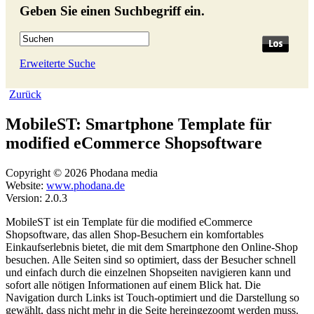
Geben Sie einen Suchbegriff ein.
Erweiterte Suche
Zurück
MobileST: Smartphone Template für
modified eCommerce Shopsoftware
Copyright © 2026 Phodana media
Website:
www.phodana.de
Version: 2.0.3
MobileST ist ein Template für die modified eCommerce
Shopsoftware, das allen Shop-Besuchern ein komfortables
Einkaufserlebnis bietet, die mit dem Smartphone den Online-Shop
besuchen. Alle Seiten sind so optimiert, dass der Besucher schnell
und einfach durch die einzelnen Shopseiten navigieren kann und
sofort alle nötigen Informationen auf einem Blick hat. Die
Navigation durch Links ist Touch-optimiert und die Darstellung so
gewählt, dass nicht mehr in die Seite hereingezoomt werden muss.