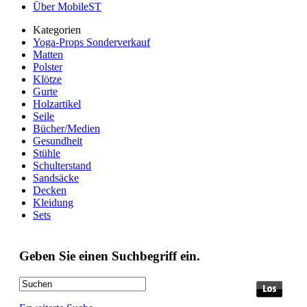
Über MobileST
Kategorien
Yoga-Props Sonderverkauf
Matten
Polster
Klötze
Gurte
Holzartikel
Seile
Bücher/Medien
Gesundheit
Stühle
Schulterstand
Sandsäcke
Decken
Kleidung
Sets
Geben Sie einen Suchbegriff ein.