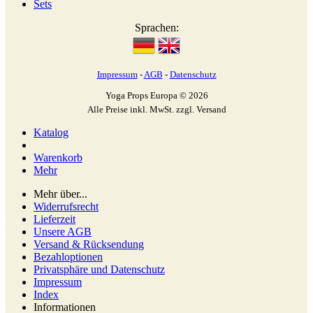
Sets
Sprachen:
Impressum
-
AGB
-
Datenschutz
Yoga Props Europa © 2026
Alle Preise inkl. MwSt. zzgl. Versand
Katalog
Warenkorb
Mehr
Mehr über...
Widerrufsrecht
Lieferzeit
Unsere AGB
Versand & Rücksendung
Bezahloptionen
Privatsphäre und Datenschutz
Impressum
Index
Informationen