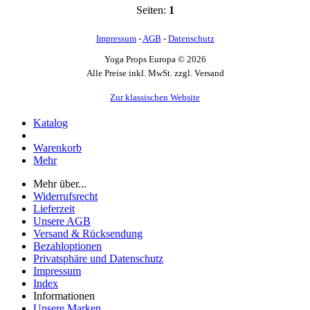
Seiten:
1
Impressum
-
AGB
-
Datenschutz
Yoga Props Europa © 2026
Alle Preise inkl. MwSt. zzgl. Versand
Zur klassischen Website
Katalog
Warenkorb
Mehr
Mehr über...
Widerrufsrecht
Lieferzeit
Unsere AGB
Versand & Rücksendung
Bezahloptionen
Privatsphäre und Datenschutz
Impressum
Index
Informationen
Unsere Marken