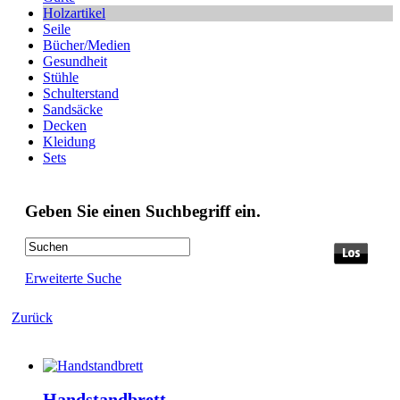
Holzartikel
Seile
Bücher/Medien
Gesundheit
Stühle
Schulterstand
Sandsäcke
Decken
Kleidung
Sets
Geben Sie einen Suchbegriff ein.
Erweiterte Suche
Zurück
Handstandbrett