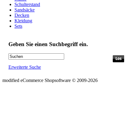
Schulterstand
Sandsäcke
Decken
Kleidung
Sets
Geben Sie einen Suchbegriff ein.
Erweiterte Suche
mod
ified eCommerce Shopsoftware © 2009-2026