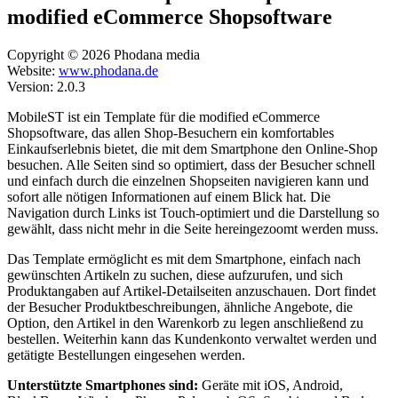
modified eCommerce Shopsoftware
Copyright © 2026 Phodana media
Website:
www.phodana.de
Version: 2.0.3
MobileST ist ein Template für die modified eCommerce
Shopsoftware, das allen Shop-Besuchern ein komfortables
Einkaufserlebnis bietet, die mit dem Smartphone den Online-Shop
besuchen. Alle Seiten sind so optimiert, dass der Besucher schnell
und einfach durch die einzelnen Shopseiten navigieren kann und
sofort alle nötigen Informationen auf einem Blick hat. Die
Navigation durch Links ist Touch-optimiert und die Darstellung so
gewählt, dass nicht mehr in die Seite hereingezoomt werden muss.
Das Template ermöglicht es mit dem Smartphone, einfach nach
gewünschten Artikeln zu suchen, diese aufzurufen, und sich
Produktangaben auf Artikel-Detailseiten anzuschauen. Dort findet
der Besucher Produktbeschreibungen, ähnliche Angebote, die
Option, den Artikel in den Warenkorb zu legen anschließend zu
bestellen. Weiterhin kann das Kundenkonto verwaltet werden und
getätigte Bestellungen eingesehen werden.
Unterstützte Smartphones sind:
Geräte mit iOS, Android,