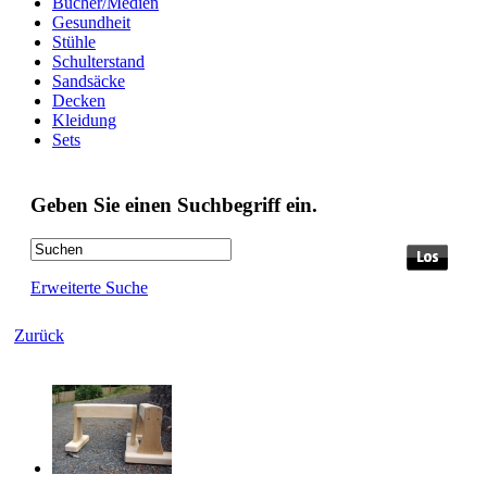
Bücher/Medien
Gesundheit
Stühle
Schulterstand
Sandsäcke
Decken
Kleidung
Sets
Geben Sie einen Suchbegriff ein.
Erweiterte Suche
Zurück