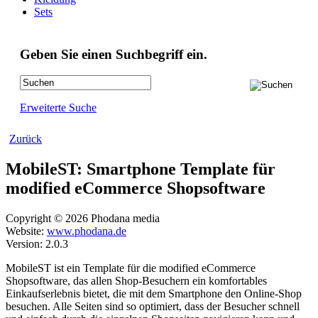
Sets
Geben Sie einen Suchbegriff ein.
Erweiterte Suche
Zurück
MobileST: Smartphone Template für
modified eCommerce Shopsoftware
Copyright © 2026 Phodana media
Website:
www.phodana.de
Version: 2.0.3
MobileST ist ein Template für die modified eCommerce
Shopsoftware, das allen Shop-Besuchern ein komfortables
Einkaufserlebnis bietet, die mit dem Smartphone den Online-Shop
besuchen. Alle Seiten sind so optimiert, dass der Besucher schnell