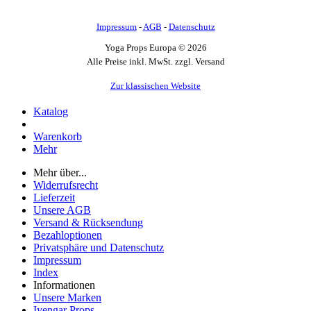
Impressum
-
AGB
-
Datenschutz
Yoga Props Europa © 2026
Alle Preise inkl. MwSt. zzgl. Versand
Zur klassischen Website
Katalog
Warenkorb
Mehr
Mehr über...
Widerrufsrecht
Lieferzeit
Unsere AGB
Versand & Rücksendung
Bezahloptionen
Privatsphäre und Datenschutz
Impressum
Index
Informationen
Unsere Marken
Iyengar Props