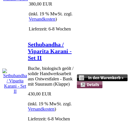
380,00 EUR
(inkl. 19 % MwSt. zzgl.
Versandkosten
)
Lieferzeit: 6-8 Wochen
Sethubandha /
Viparita Karani -
Set II
Buche, biologisch geölt /
solide Handwerksarbeit
aus Ostwestfalen - Bank
mit Stauraum (Klappe)
430,00 EUR
(inkl. 19 % MwSt. zzgl.
Versandkosten
)
Lieferzeit: 6-8 Wochen