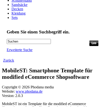
Schulterstand
Sandsäcke
Decken
Kleidung
Sets
Geben Sie einen Suchbegriff ein.
Erweiterte Suche
Zurück
MobileST: Smartphone Template für
modified eCommerce Shopsoftware
Copyright © 2026 Phodana media
Website:
www.phodana.de
Version: 2.0.3
MobileST ist ein Template für die modified eCommerce