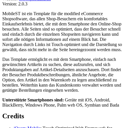
Version: 2.0.3
MobileST ist ein Template für die modified eCommerce
Shopsoftware, das allen Shop-Besuchern ein komfortables
Einkaufserlebnis bietet, die mit dem Smartphone den Online-Shop
besuchen. Alle Seiten sind so optimiert, dass der Besucher schnell
und einfach durch die einzelnen Shopseiten navigieren kann und
sofort alle nötigen Informationen auf einem Blick hat. Die
Navigation durch Links ist Touch-optimiert und die Darstellung so
gewählt, dass nicht mehr in die Seite hereingezoomt werden muss.
Das Template ermöglicht es mit dem Smartphone, einfach nach
gewünschten Artikeln zu suchen, diese aufzurufen, und sich
Produktangaben auf Artikel-Detailseiten anzuschauen. Dort findet
der Besucher Produktbeschreibungen, ähnliche Angebote, die
Option, den Artikel in den Warenkorb zu legen anschließend zu
bestellen. Weiterhin kann das Kundenkonto verwaltet werden und
getätigte Bestellungen eingesehen werden.
Unterstützte Smartphones sind:
Geräte mit iOS, Android,
BlackBerry, Windows Phone, Palm web OS, Symbian und Bada
Credits