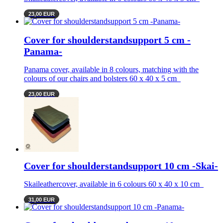
23,00 EUR
Cover for shoulderstandsupport 5 cm -
Panama-
Panama cover, available in 8 colours, matching with the
colours of our chairs and bolsters 60 x 40 x 5 cm
23,00 EUR
Cover for shoulderstandsupport 10 cm -Skai-
Skaileathercover, available in 6 colours 60 x 40 x 10 cm
31,00 EUR