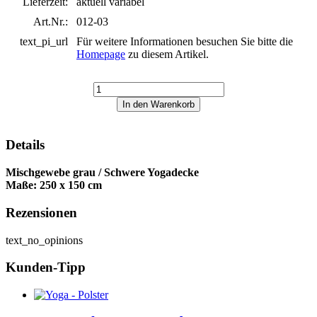
Lieferzeit:
aktuell variabel
Art.Nr.:
012-03
text_pi_url
Für weitere Informationen besuchen Sie bitte die
Homepage
zu diesem Artikel.
Details
Mischgewebe grau / Schwere Yogadecke
Maße: 250 x 150 cm
Rezensionen
text_no_opinions
Kunden-Tipp