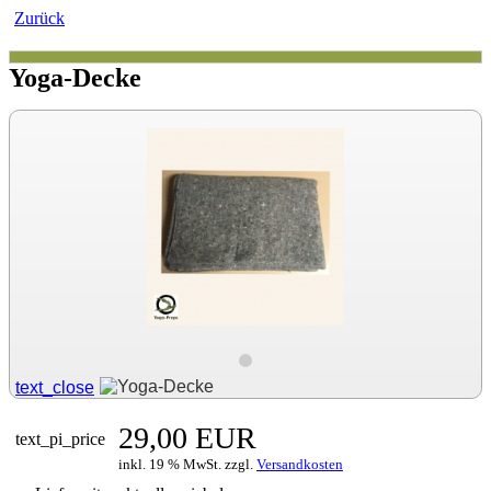
Zurück
Yoga-Decke
text_close
29,00 EUR
text_pi_price
inkl. 19 % MwSt. zzgl.
Versandkosten