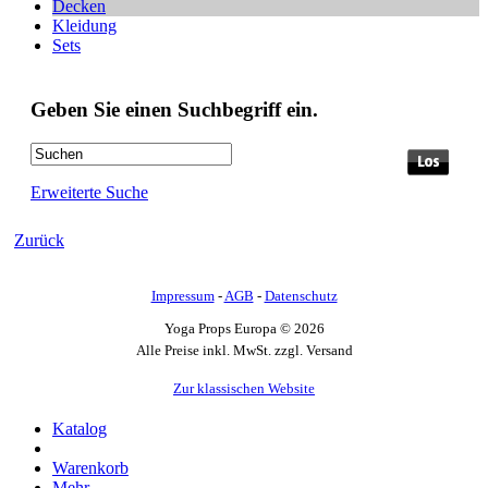
Decken
Kleidung
Sets
Geben Sie einen Suchbegriff ein.
Erweiterte Suche
Zurück
Impressum
-
AGB
-
Datenschutz
Yoga Props Europa © 2026
Alle Preise inkl. MwSt. zzgl. Versand
Zur klassischen Website
Katalog
Warenkorb
Mehr