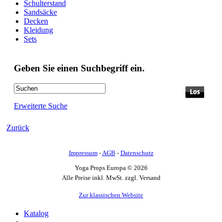
Schulterstand
Sandsäcke
Decken
Kleidung
Sets
Geben Sie einen Suchbegriff ein.
Erweiterte Suche
Zurück
Impressum
-
AGB
-
Datenschutz
Yoga Props Europa © 2026
Alle Preise inkl. MwSt. zzgl. Versand
Zur klassischen Website
Katalog