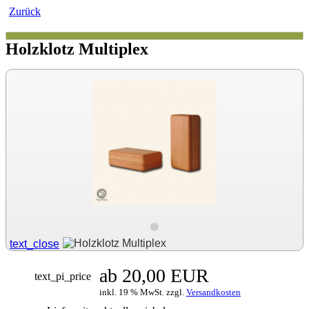
Zurück
Holzklotz Multiplex
text_close
ab 20,00 EUR
text_pi_price
inkl. 19 % MwSt. zzgl.
Versandkosten