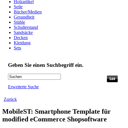
Holzartikel
Seile
Bücher/Medien
Gesundheit
Stühle
Schulterstand
Sandsäcke
Decken
Kleidung
Sets
Geben Sie einen Suchbegriff ein.
Erweiterte Suche
Zurück
MobileST: Smartphone Template für
modified eCommerce Shopsoftware