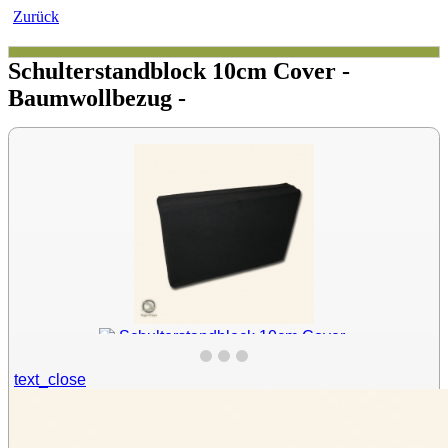
Zurück
Schulterstandblock 10cm Cover -
Baumwollbezug -
text_close