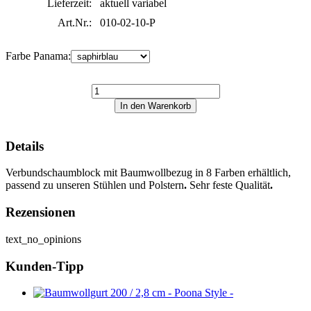
Lieferzeit:
aktuell variabel
Art.Nr.:
010-02-10-P
Farbe Panama:
Details
Verbundschaumblock mit Baumwollbezug in 8 Farben erhältlich,
passend zu unseren Stühlen und Polstern
.
Sehr feste Qualität
.
Rezensionen
text_no_opinions
Kunden-Tipp