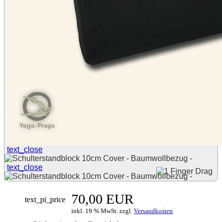
text_close
text_close
70,00 EUR
text_pi_price
inkl. 19 % MwSt. zzgl.
Versandkosten