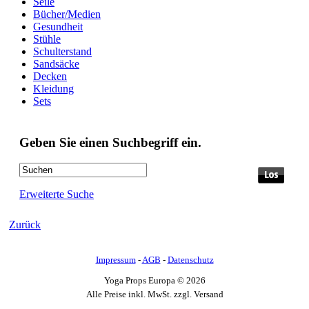
Seile
Bücher/Medien
Gesundheit
Stühle
Schulterstand
Sandsäcke
Decken
Kleidung
Sets
Geben Sie einen Suchbegriff ein.
Erweiterte Suche
Zurück
Impressum
-
AGB
-
Datenschutz
Yoga Props Europa © 2026
Alle Preise inkl. MwSt. zzgl. Versand