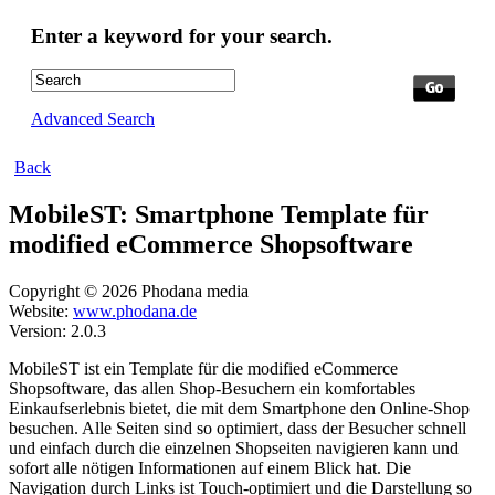
Enter a keyword for your search.
Advanced Search
Back
MobileST: Smartphone Template für
modified eCommerce Shopsoftware
Copyright © 2026 Phodana media
Website:
www.phodana.de
Version: 2.0.3
MobileST ist ein Template für die modified eCommerce
Shopsoftware, das allen Shop-Besuchern ein komfortables
Einkaufserlebnis bietet, die mit dem Smartphone den Online-Shop
besuchen. Alle Seiten sind so optimiert, dass der Besucher schnell
und einfach durch die einzelnen Shopseiten navigieren kann und
sofort alle nötigen Informationen auf einem Blick hat. Die
Navigation durch Links ist Touch-optimiert und die Darstellung so