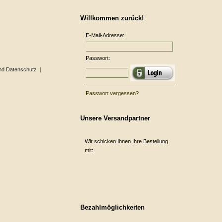
Willkommen zurück!
E-Mail-Adresse:
Passwort:
nd Datenschutz
|
Passwort vergessen?
Unsere Versandpartner
Wir schicken Ihnen Ihre Bestellung
mit:
Bezahlmöglichkeiten