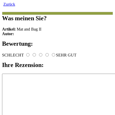
Zurück
Was meinen Sie?
Artikel:
Mat and Bag II
Autor:
Bewertung:
SCHLECHT
SEHR GUT
Ihre Rezension: