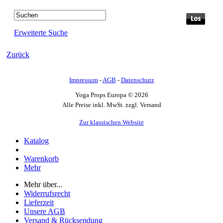
Erweiterte Suche
Zurück
Impressum
-
AGB
-
Datenschutz
Yoga Props Europa © 2026
Alle Preise inkl. MwSt. zzgl. Versand
Zur klassischen Website
Katalog
Warenkorb
Mehr
Mehr über...
Widerrufsrecht
Lieferzeit
Unsere AGB
Versand & Rücksendung