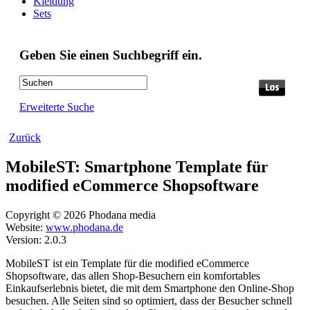
Kleidung
Sets
Geben Sie einen Suchbegriff ein.
Erweiterte Suche
Zurück
MobileST: Smartphone Template für
modified eCommerce Shopsoftware
Copyright © 2026 Phodana media
Website:
www.phodana.de
Version: 2.0.3
MobileST ist ein Template für die modified eCommerce
Shopsoftware, das allen Shop-Besuchern ein komfortables
Einkaufserlebnis bietet, die mit dem Smartphone den Online-Shop
besuchen. Alle Seiten sind so optimiert, dass der Besucher schnell