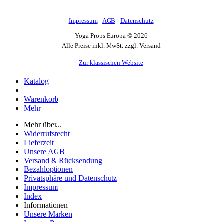
Impressum
-
AGB
-
Datenschutz
Yoga Props Europa © 2026
Alle Preise inkl. MwSt. zzgl. Versand
Zur klassischen Website
Katalog
Warenkorb
Mehr
Mehr über...
Widerrufsrecht
Lieferzeit
Unsere AGB
Versand & Rücksendung
Bezahloptionen
Privatsphäre und Datenschutz
Impressum
Index
Informationen
Unsere Marken