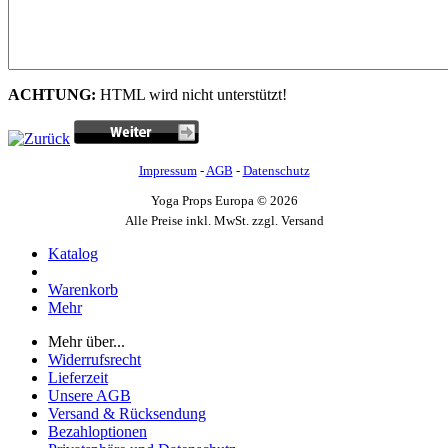
ACHTUNG:
HTML wird nicht unterstützt!
Impressum
-
AGB
-
Datenschutz
Yoga Props Europa © 2026
Alle Preise inkl. MwSt. zzgl. Versand
Katalog
Warenkorb
Mehr
Mehr über...
Widerrufsrecht
Lieferzeit
Unsere AGB
Versand & Rücksendung
Bezahloptionen