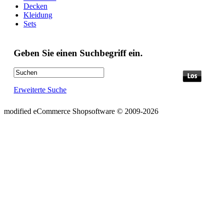
Decken
Kleidung
Sets
Geben Sie einen Suchbegriff ein.
Erweiterte Suche
mod
ified eCommerce Shopsoftware © 2009-2026