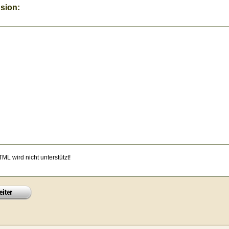
sion:
ML wird nicht unterstützt!