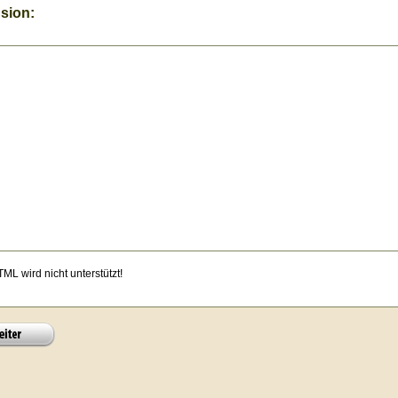
sion:
ML wird nicht unterstützt!