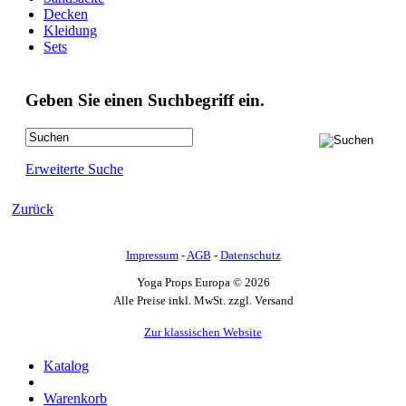
Decken
Kleidung
Sets
Geben Sie einen Suchbegriff ein.
Erweiterte Suche
Zurück
Impressum
-
AGB
-
Datenschutz
Yoga Props Europa © 2026
Alle Preise inkl. MwSt. zzgl. Versand
Zur klassischen Website
Katalog
Warenkorb