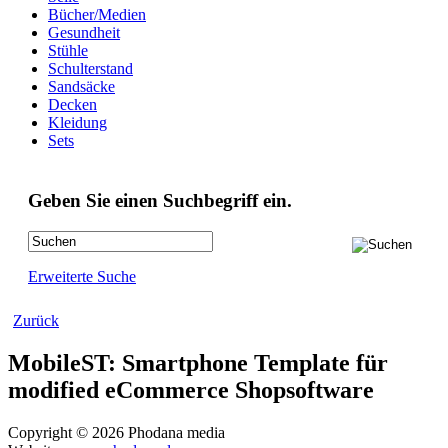
Bücher/Medien
Gesundheit
Stühle
Schulterstand
Sandsäcke
Decken
Kleidung
Sets
Geben Sie einen Suchbegriff ein.
Erweiterte Suche
Zurück
MobileST: Smartphone Template für
modified eCommerce Shopsoftware
Copyright © 2026 Phodana media