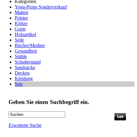
Kategorien
Yoga-Props Sonderverkauf
Matten
Polster
Klötze
Gurte
Holzartikel
Seile
Bücher/Medien
Gesundheit
Stühle
Schulterstand
Sandsäcke
Decken
Kleidung
Sets
Geben Sie einen Suchbegriff ein.
Erweiterte Suche