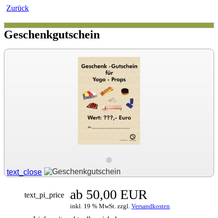
Zurück
Geschenkgutschein
text_close
ab 50,00 EUR
text_pi_price
inkl. 19 % MwSt. zzgl.
Versandkosten