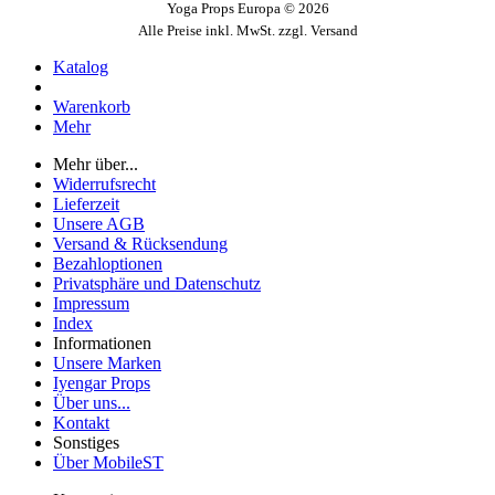
Yoga Props Europa © 2026
Alle Preise inkl. MwSt. zzgl. Versand
Katalog
Warenkorb
Mehr
Mehr über...
Widerrufsrecht
Lieferzeit
Unsere AGB
Versand & Rücksendung
Bezahloptionen
Privatsphäre und Datenschutz
Impressum
Index
Informationen
Unsere Marken
Iyengar Props
Über uns...
Kontakt
Sonstiges
Über MobileST