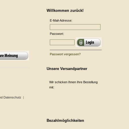
Willkommen zurück!
E-Mail-Adresse:
Passwort:
Passwort vergessen?
Unsere Versandpartner
Wir schicken Ihnen Ihre Bestellung
mit:
nd Datenschutz
|
Bezahlmöglichkeiten