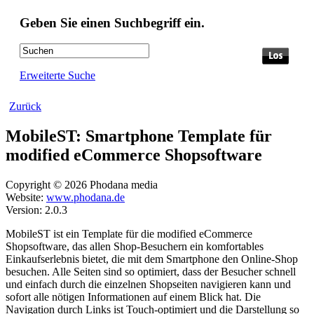
Geben Sie einen Suchbegriff ein.
Erweiterte Suche
Zurück
MobileST: Smartphone Template für
modified eCommerce Shopsoftware
Copyright © 2026 Phodana media
Website:
www.phodana.de
Version: 2.0.3
MobileST ist ein Template für die modified eCommerce
Shopsoftware, das allen Shop-Besuchern ein komfortables
Einkaufserlebnis bietet, die mit dem Smartphone den Online-Shop
besuchen. Alle Seiten sind so optimiert, dass der Besucher schnell
und einfach durch die einzelnen Shopseiten navigieren kann und
sofort alle nötigen Informationen auf einem Blick hat. Die
Navigation durch Links ist Touch-optimiert und die Darstellung so