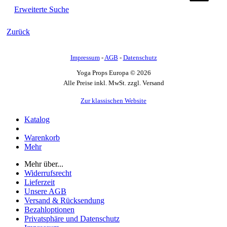
Erweiterte Suche
Zurück
Impressum
-
AGB
-
Datenschutz
Yoga Props Europa © 2026
Alle Preise inkl. MwSt. zzgl. Versand
Zur klassischen Website
Katalog
Warenkorb
Mehr
Mehr über...
Widerrufsrecht
Lieferzeit
Unsere AGB
Versand & Rücksendung
Bezahloptionen
Privatsphäre und Datenschutz