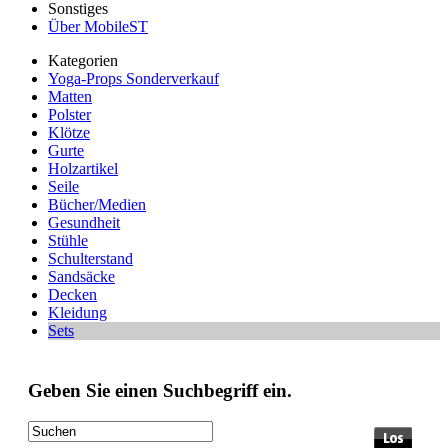
Sonstiges
Über MobileST
Kategorien
Yoga-Props Sonderverkauf
Matten
Polster
Klötze
Gurte
Holzartikel
Seile
Bücher/Medien
Gesundheit
Stühle
Schulterstand
Sandsäcke
Decken
Kleidung
Sets
Geben Sie einen Suchbegriff ein.