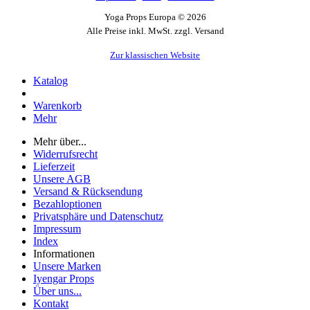
Yoga Props Europa © 2026
Alle Preise inkl. MwSt. zzgl. Versand
Zur klassischen Website
Katalog
Warenkorb
Mehr
Mehr über...
Widerrufsrecht
Lieferzeit
Unsere AGB
Versand & Rücksendung
Bezahloptionen
Privatsphäre und Datenschutz
Impressum
Index
Informationen
Unsere Marken
Iyengar Props
Über uns...
Kontakt