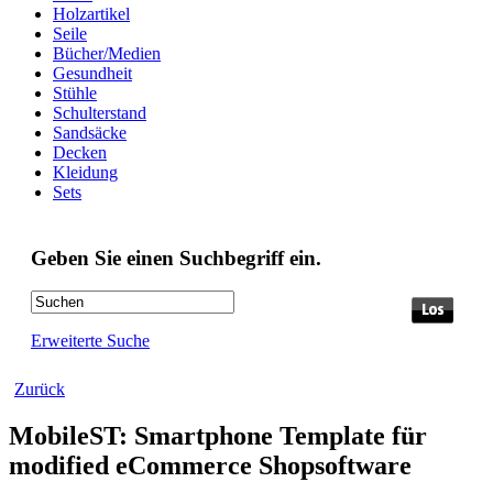
Holzartikel
Seile
Bücher/Medien
Gesundheit
Stühle
Schulterstand
Sandsäcke
Decken
Kleidung
Sets
Geben Sie einen Suchbegriff ein.
Erweiterte Suche
Zurück
MobileST: Smartphone Template für
modified eCommerce Shopsoftware