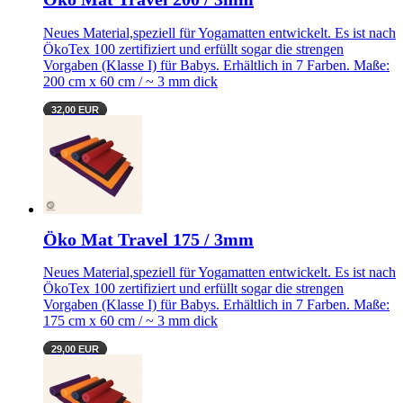
Neues Material,speziell für Yogamatten entwickelt. Es ist nach
ÖkoTex 100 zertifiziert und erfüllt sogar die strengen
Vorgaben (Klasse I) für Babys. Erhältlich in 7 Farben. Maße:
200 cm x 60 cm / ~ 3 mm dick
32,00 EUR
Öko Mat Travel 175 / 3mm
Neues Material,speziell für Yogamatten entwickelt. Es ist nach
ÖkoTex 100 zertifiziert und erfüllt sogar die strengen
Vorgaben (Klasse I) für Babys. Erhältlich in 7 Farben. Maße:
175 cm x 60 cm / ~ 3 mm dick
29,00 EUR