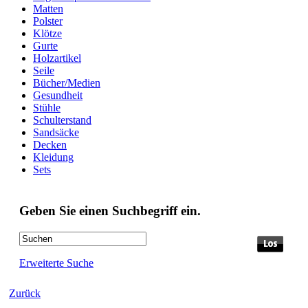
Matten
Polster
Klötze
Gurte
Holzartikel
Seile
Bücher/Medien
Gesundheit
Stühle
Schulterstand
Sandsäcke
Decken
Kleidung
Sets
Geben Sie einen Suchbegriff ein.
Erweiterte Suche
Zurück