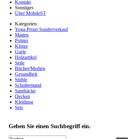
Kontakt
Sonstiges
Über MobileST
Kategorien
Yoga-Props Sonderverkauf
Matten
Polster
Klötze
Gurte
Holzartikel
Seile
Bücher/Medien
Gesundheit
Stühle
Schulterstand
Sandsäcke
Decken
Kleidung
Sets
Geben Sie einen Suchbegriff ein.