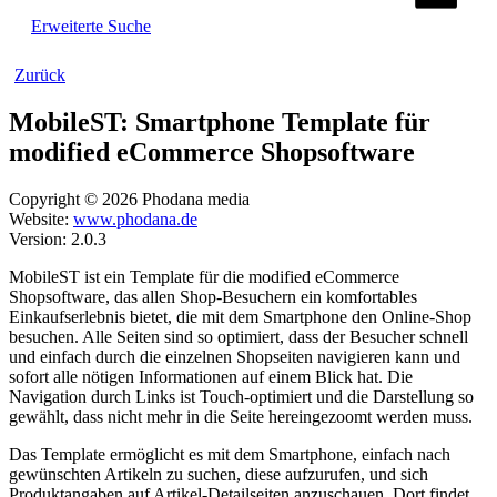
Erweiterte Suche
Zurück
MobileST: Smartphone Template für
modified eCommerce Shopsoftware
Copyright © 2026 Phodana media
Website:
www.phodana.de
Version: 2.0.3
MobileST ist ein Template für die modified eCommerce
Shopsoftware, das allen Shop-Besuchern ein komfortables
Einkaufserlebnis bietet, die mit dem Smartphone den Online-Shop
besuchen. Alle Seiten sind so optimiert, dass der Besucher schnell
und einfach durch die einzelnen Shopseiten navigieren kann und
sofort alle nötigen Informationen auf einem Blick hat. Die
Navigation durch Links ist Touch-optimiert und die Darstellung so
gewählt, dass nicht mehr in die Seite hereingezoomt werden muss.
Das Template ermöglicht es mit dem Smartphone, einfach nach
gewünschten Artikeln zu suchen, diese aufzurufen, und sich
Produktangaben auf Artikel-Detailseiten anzuschauen. Dort findet