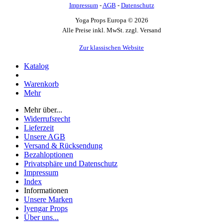
Impressum
-
AGB
-
Datenschutz
Yoga Props Europa © 2026
Alle Preise inkl. MwSt. zzgl. Versand
Zur klassischen Website
Katalog
Warenkorb
Mehr
Mehr über...
Widerrufsrecht
Lieferzeit
Unsere AGB
Versand & Rücksendung
Bezahloptionen
Privatsphäre und Datenschutz
Impressum
Index
Informationen
Unsere Marken
Iyengar Props
Über uns...