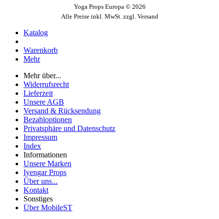
Yoga Props Europa © 2026
Alle Preise inkl. MwSt. zzgl. Versand
Katalog
Warenkorb
Mehr
Mehr über...
Widerrufsrecht
Lieferzeit
Unsere AGB
Versand & Rücksendung
Bezahloptionen
Privatsphäre und Datenschutz
Impressum
Index
Informationen
Unsere Marken
Iyengar Props
Über uns...
Kontakt
Sonstiges
Über MobileST