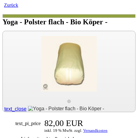
Zurück
Yoga - Polster flach - Bio Köper -
text_close
82,00 EUR
text_pi_price
inkl. 19 % MwSt. zzgl.
Versandkosten