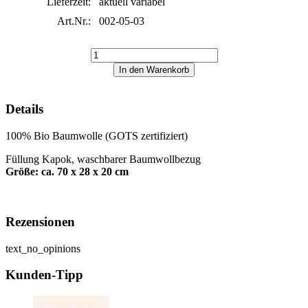
Lieferzeit:
aktuell variabel
Art.Nr.:
002-05-03
Details
100% Bio Baumwolle (GOTS zertifiziert)
Füllung Kapok, waschbarer Baumwollbezug
Größe: ca. 70 x 28 x 20 cm
Rezensionen
text_no_opinions
Kunden-Tipp