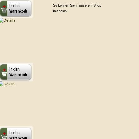
So können Sie in unserem Shop
bezahlen: