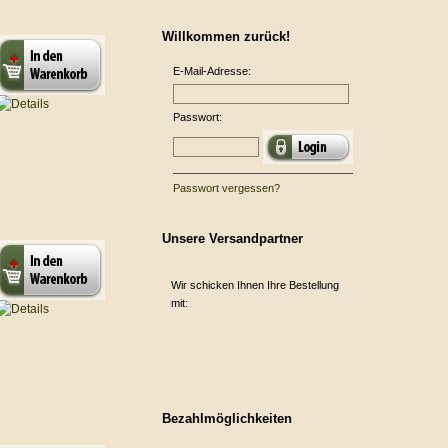
Willkommen zurück!
E-Mail-Adresse:
Passwort:
Passwort vergessen?
Unsere Versandpartner
Wir schicken Ihnen Ihre Bestellung
mit:
Bezahlmöglichkeiten