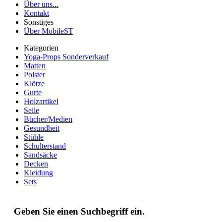
Über uns...
Kontakt
Sonstiges
Über MobileST
Kategorien
Yoga-Props Sonderverkauf
Matten
Polster
Klötze
Gurte
Holzartikel
Seile
Bücher/Medien
Gesundheit
Stühle
Schulterstand
Sandsäcke
Decken
Kleidung
Sets
Geben Sie einen Suchbegriff ein.