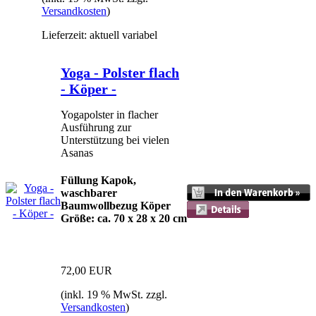
Versandkosten
)
Lieferzeit: aktuell variabel
Yoga - Polster flach
- Köper -
Yogapolster in flacher
Ausführung zur
Unterstützung bei vielen
Asanas
Füllung Kapok,
waschbarer
Baumwollbezug Köper
Größe: ca. 70 x 28 x 20 cm
72,00 EUR
(inkl. 19 % MwSt. zzgl.
Versandkosten
)