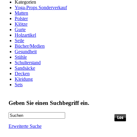
Kategorien
Yoga-Props Sonderverkauf
Matten
Polster
Klötze
Gurte
Holzartikel
Seile
Bücher/Medien
Gesundheit
Stühle
Schulterstand
Sandsäcke
Decken
Kleidung
Sets
Geben Sie einen Suchbegriff ein.
Erweiterte Suche