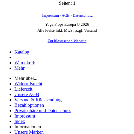
Seiten:
1
Impressum
-
AGB
-
Datenschutz
Yoga Props Europa © 2026
Alle Preise inkl. MwSt. zzgl. Versand
Zur klassischen Website
Katalog
Warenkorb
Mehr
Mehr über...
Widerrufsrecht
Lieferzeit
Unsere AGB
Versand & Rücksendung
Bezahloptionen
Privatsphäre und Datenschutz
Impressum
Index
Informationen
Unsere Marken