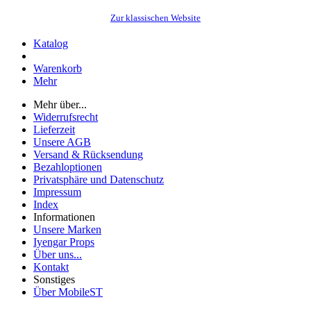
Zur klassischen Website
Katalog
Warenkorb
Mehr
Mehr über...
Widerrufsrecht
Lieferzeit
Unsere AGB
Versand & Rücksendung
Bezahloptionen
Privatsphäre und Datenschutz
Impressum
Index
Informationen
Unsere Marken
Iyengar Props
Über uns...
Kontakt
Sonstiges
Über MobileST