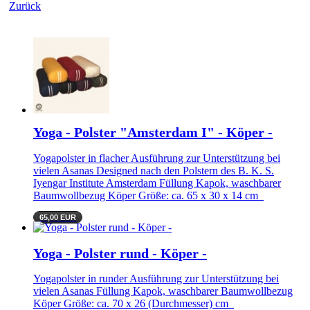
Zurück
Yoga - Polster "Amsterdam I" - Köper -
Yogapolster in flacher Ausführung zur Unterstützung bei
vielen Asanas Designed nach den Polstern des B. K. S.
Iyengar Institute Amsterdam Füllung Kapok, waschbarer
Baumwollbezug Köper Größe: ca. 65 x 30 x 14 cm
65,00 EUR
Yoga - Polster rund - Köper -
Yogapolster in runder Ausführung zur Unterstützung bei
vielen Asanas Füllung Kapok, waschbarer Baumwollbezug
Köper Größe: ca. 70 x 26 (Durchmesser) cm