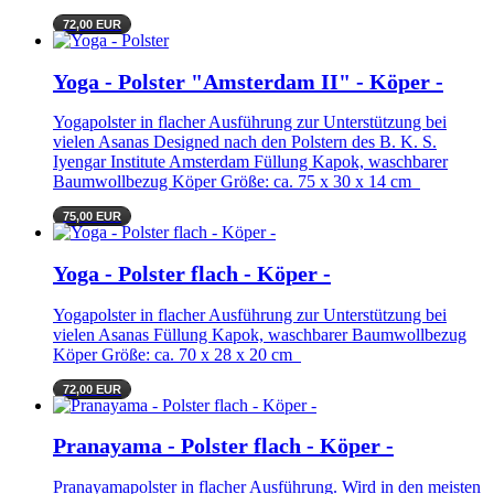
72,00 EUR
Yoga - Polster "Amsterdam II" - Köper -
Yogapolster in flacher Ausführung zur Unterstützung bei
vielen Asanas Designed nach den Polstern des B. K. S.
Iyengar Institute Amsterdam Füllung Kapok, waschbarer
Baumwollbezug Köper Größe: ca. 75 x 30 x 14 cm
75,00 EUR
Yoga - Polster flach - Köper -
Yogapolster in flacher Ausführung zur Unterstützung bei
vielen Asanas Füllung Kapok, waschbarer Baumwollbezug
Köper Größe: ca. 70 x 28 x 20 cm
72,00 EUR
Pranayama - Polster flach - Köper -
Pranayamapolster in flacher Ausführung. Wird in den meisten