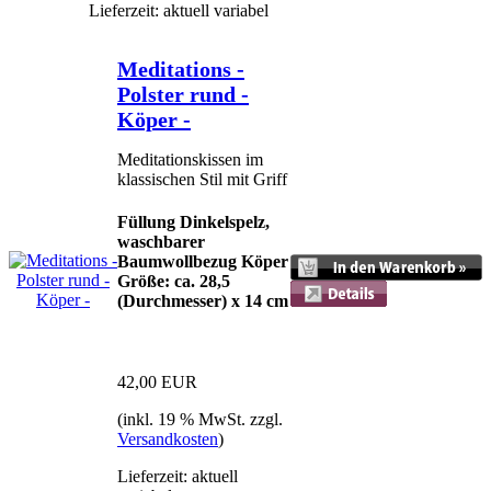
Lieferzeit: aktuell variabel
Meditations -
Polster rund -
Köper -
Meditationskissen im
klassischen Stil mit Griff
Füllung Dinkelspelz,
waschbarer
Baumwollbezug Köper
Größe: ca. 28,5
(Durchmesser) x 14 cm
42,00 EUR
(inkl. 19 % MwSt. zzgl.
Versandkosten
)
Lieferzeit: aktuell